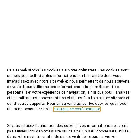
Ce site web stocke les cookies sur votre ordinateur. Ces cookies sont
utilisés pour collecter des informations sur la manière dont vous
interagissez avec notre site web et nous permettent de nous souvenir
de vous. Nous utilisons ces informations afin d'améliorer et de
personnaliser votre expérience de navigation, ainsi que pour l'analyse
et les indicateurs concernant nos visiteurs à la fois sur ce site web et
sur d'autres supports. Pour en savoir plus sur les cookies que nous
utilisons, consultez notre
politique de confidentialité
Si vous refusez l'utilisation des cookies, vos informations ne seront
pas suivies lors de votre visite sur ce site. Un seul cookie sera utilisé
dans votre navigateur afin de se souvenir de ne pas suivre vos