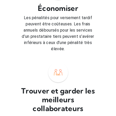
Économiser
Les pénalités pour versement tardif
peuvent être coûteuses. Les frais
annuels déboursés pour les services
d’un prestataire tiers peuvent s’avérer
inférieurs à ceux d’une pénalité très
élevée.
Trouver et garder les
meilleurs
collaborateurs