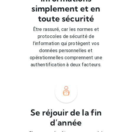
simplement et en
toute sécurité
Être rassuré, car les normes et
protocoles de sécurité de
l’information qui protègent vos
données personnelles et
opérationnelles comprennent une
authentification à deux facteurs.
Se réjouir de la fin
d’année