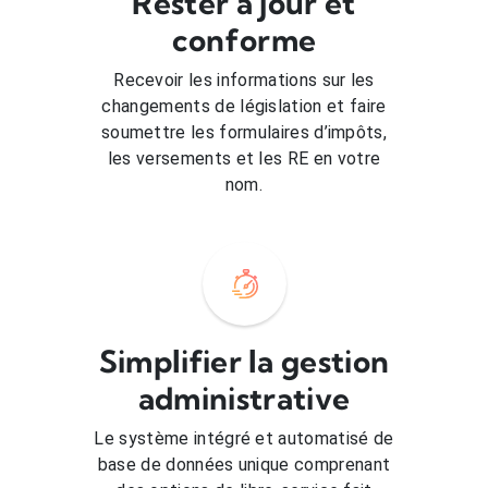
Rester à jour et
conforme
Recevoir les informations sur les
changements de législation et faire
soumettre les formulaires d’impôts,
les versements et les RE en votre
nom.
Simplifier la gestion
administrative
Le système intégré et automatisé de
base de données unique comprenant