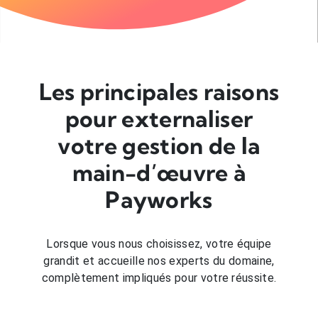
Les principales raisons
pour externaliser
votre gestion de la
main-d’œuvre à
Payworks
Lorsque vous nous choisissez, votre équipe
grandit et accueille nos experts du domaine,
complètement impliqués pour votre réussite.