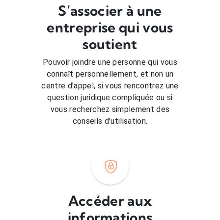
S’associer à une
entreprise qui vous
soutient
Pouvoir joindre une personne qui vous
connaît personnellement, et non un
centre d’appel, si vous rencontrez une
question juridique compliquée ou si
vous recherchez simplement des
conseils d’utilisation.
Accéder aux
informations