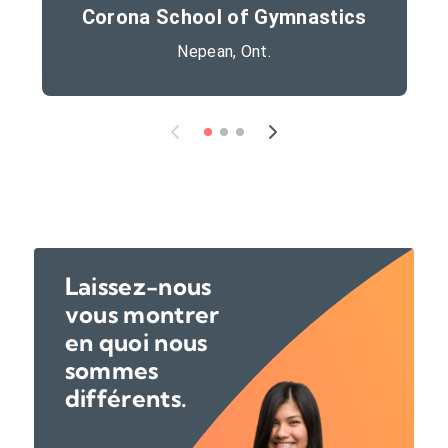
Corona School of Gymnastics
Nepean, Ont.
Laissez-nous
vous montrer
en quoi nous
sommes
différents.