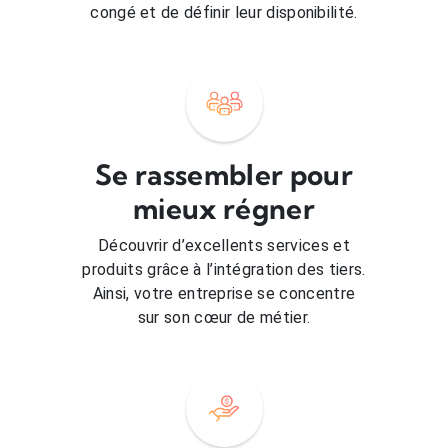
congé et de définir leur disponibilité.
Se rassembler pour
mieux régner
Découvrir d’excellents services et
produits grâce à l’intégration des tiers.
Ainsi, votre entreprise se concentre
sur son cœur de métier.