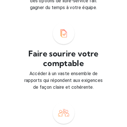
des options de libre-service fait
gagner du temps à votre équipe.
Faire sourire votre
comptable
Accéder à un vaste ensemble de
rapports qui répondent aux exigences
de façon claire et cohérente.