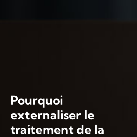
Pourquoi
externaliser le
traitement de la