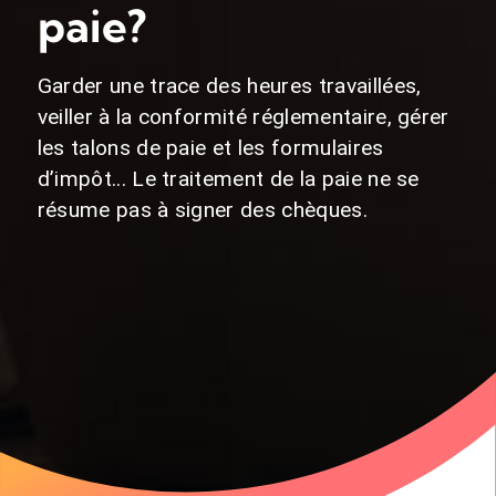
paie?
Garder une trace des heures travaillées,
veiller à la conformité réglementaire, gérer
les talons de paie et les formulaires
d’impôt... Le traitement de la paie ne se
résume pas à signer des chèques.