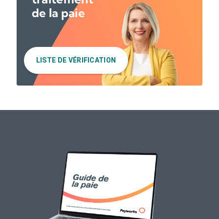
de la paie
LISTE DE VÉRIFICATION