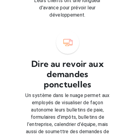
Leurs clients ont une longueur
d’avance pour prévoir leur
développement.
Dire au revoir aux
demandes
ponctuelles
Un système dans le nuage permet aux
employés de visualiser de façon
autonome leurs bulletins de paie,
formulaires d’impôts, bulletins de
l’entreprise, calendrier d’équipe, mais
aussi de soumettre des demandes de