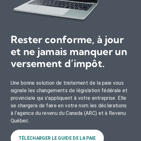
Rester conforme, à jour
et ne jamais manquer un
versement d’impôt.
Une bonne solution de traitement de la paie vous
signale les changements de législation fédérale et
provinciale qui s’appliquent à votre entreprise. Elle
se chargera de faire en votre nom les déclarations
à l’agence du revenu du Canada (ARC) et à Revenu
Québec.
TÉLÉCHARGER LE GUIDE DE LA PAIE