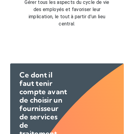
Gérer tous les aspects du cycle de vie
des employés et favoriser leur
implication, le tout à partir d’un lieu
central.
Ce dont il
faut tenir
compte avant
de choisir un
fournisseur
de services
de
traitement