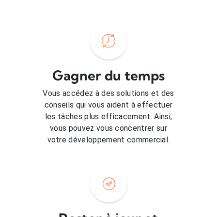
Gagner du temps
Vous accédez à des solutions et des
conseils qui vous aident à effectuer
les tâches plus efficacement. Ainsi,
vous pouvez vous concentrer sur
votre développement commercial.