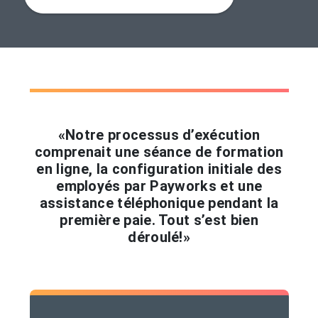
«Notre processus d’exécution
comprenait une séance de formation
en ligne, la configuration initiale des
employés par Payworks et une
assistance téléphonique pendant la
première paie. Tout s’est bien
déroulé!»