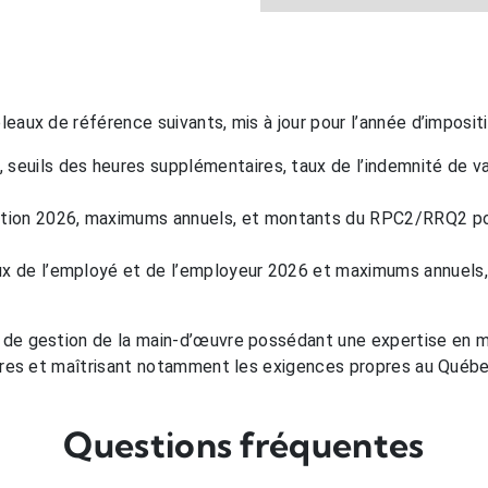
eaux de référence suivants, mis à jour pour l’année d’imposit
 seuils des heures supplémentaires, taux de l’indemnité de 
tion 2026, maximums annuels, et montants du RPC2/RRQ2 pou
ux de l’employé et de l’employeur 2026 et maximums annuels, 
de gestion de la main-d’œuvre possédant une expertise en m
ires et maîtrisant notamment les exigences propres au Québec
Questions fréquentes