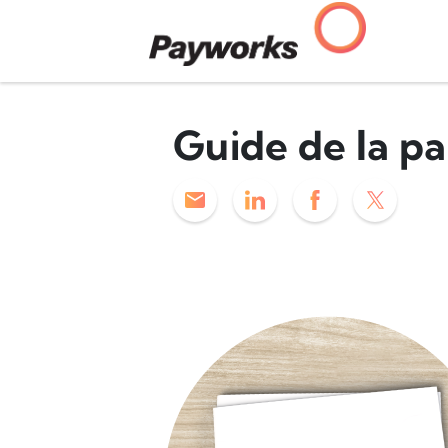
Guide de la p