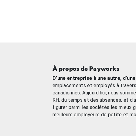
À propos de Payworks
D’une entreprise à une autre, d’un
emplacements et employés à travers l
canadiennes. Aujourd’hui, nous sommes
RH, du temps et des absences, et d’a
figurer parmi les sociétés les mieux
meilleurs employeurs de petite et mo