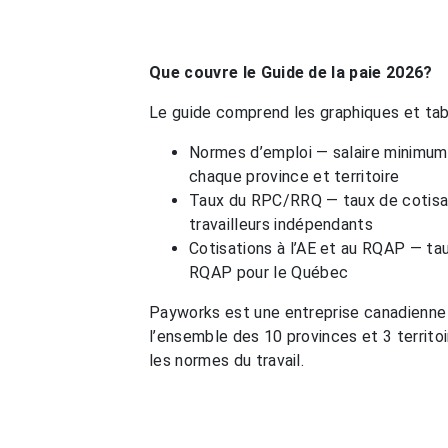
Que couvre le Guide de la paie 2026?
Le guide comprend les graphiques et tabl
Normes d’emploi — salaire minimum,
chaque province et territoire
Taux du RPC/RRQ — taux de cotisa
travailleurs indépendants
Cotisations à l’AE et au RQAP — ta
RQAP pour le Québec
Payworks est une entreprise canadienne 
l’ensemble des 10 provinces et 3 territo
les normes du travail.